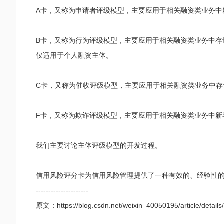
A卡，又称为申请者评级模型，主要应用于相关融资类业务
B卡，又称为行为评级模型，主要应用于相关融资类业务中存
仅适用于个人融资主体。
C卡，又称为催收评级模型，主要应用于相关融资类业务中
F卡，又称为欺诈评级模型，主要应用于相关融资类业务中
我们主要讨论主体评级模型的开发过程。
信用风险评分卡为信用风险管理提供了一种有效的、经验性
---------------------
原文：https://blog.csdn.net/weixin_40050195/article/detail