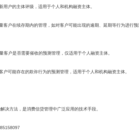
中新用户的主体评级，适用于个人和机构融资主体。
量客户在续存期内的管理，如对客户可能出现的逾期、延期等行为进行预
存量客户是否需要催收的预测管理，仅适用于个人融资主体。
新客户可能存在的欺诈行为的预测管理，适用于个人和机构融资主体。
的解决方法，是消费信贷管理中广泛应用的技术手段。
s/85158097