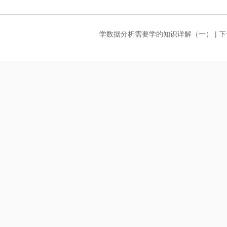
学数据分析需要学的知识详解（一）
| 