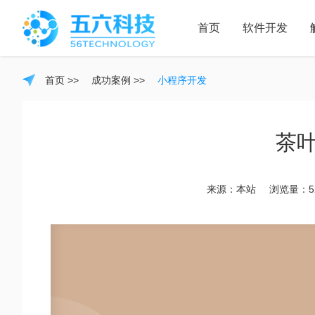
首页
软件开发
软件
APP
首页
>>
成功案例
>>
小程序开发
开发
开发
茶
来源：本站
浏览量：5